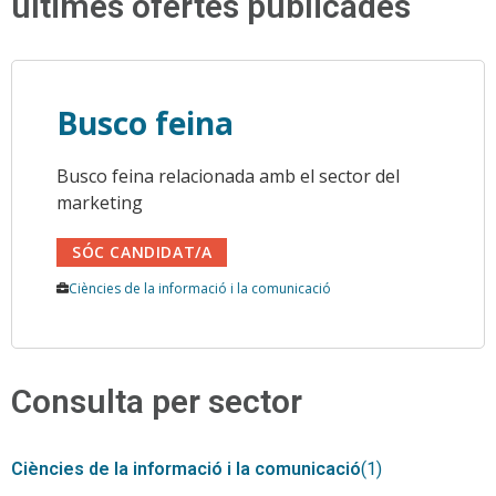
últimes ofertes publicades
Busco feina
Busco feina relacionada amb el sector del
marketing
SÓC CANDIDAT/A
Ciències de la informació i la comunicació
Consulta per sector
Ciències de la informació i la comunicació
(1)